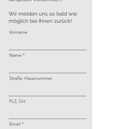
Wir melden uns so bald wie
möglich bei Ihnen zurück!
Vorname
Name
Straße, Hausnummer
PLZ, Ort
Email