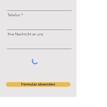
Telefon
Ihre Nachricht an uns
Formular absenden