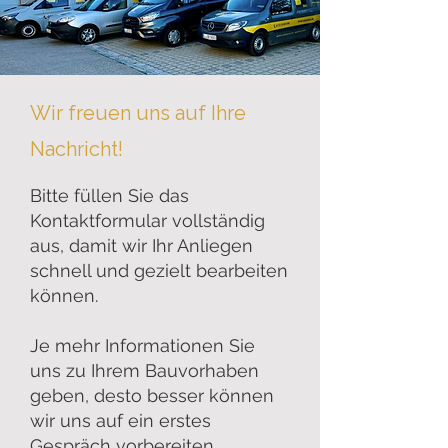
Wir freuen uns auf Ihre
Nachricht!
Bitte füllen Sie das
Kontaktformular vollständig
aus, damit wir Ihr Anliegen
schnell und gezielt bearbeiten
können.
Je mehr Informationen Sie
uns zu Ihrem Bauvorhaben
geben, desto besser können
wir uns auf ein erstes
Gespräch vorbereiten.